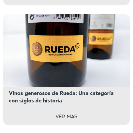
Vinos generosos de Rueda: Una categoría
con siglos de historia
Ver más