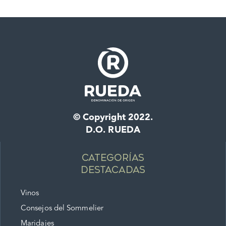
© Copyright 2022.
D.O. RUEDA
Categorías
destacadas
Vinos
Consejos del Sommelier
Maridajes