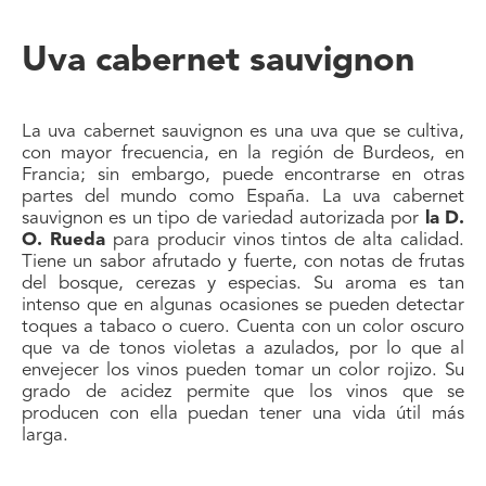
Uva cabernet sauvignon
La uva cabernet sauvignon es una uva que se cultiva,
con mayor frecuencia, en la región de Burdeos, en
Francia; sin embargo, puede encontrarse en otras
partes del mundo como España. La uva cabernet
sauvignon es un tipo de variedad autorizada por
la D.
O. Rueda
para producir vinos tintos de alta calidad.
Tiene un sabor afrutado y fuerte, con notas de frutas
del bosque, cerezas y especias. Su aroma es tan
intenso que en algunas ocasiones se pueden detectar
toques a tabaco o cuero. Cuenta con un color oscuro
que va de tonos violetas a azulados, por lo que al
envejecer los vinos pueden tomar un color rojizo. Su
grado de acidez permite que los vinos que se
producen con ella puedan tener una vida útil más
larga.