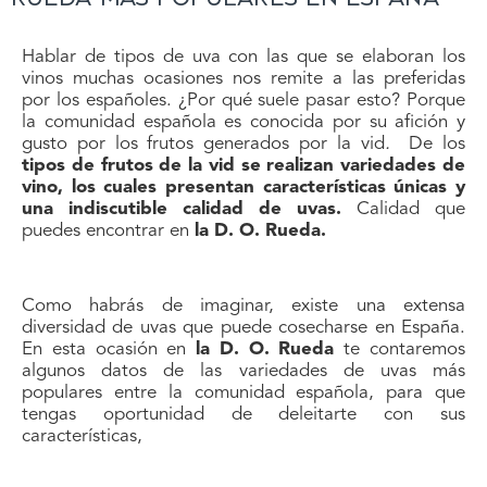
Hablar de tipos de uva con las que se elaboran los
vinos muchas ocasiones nos remite a las preferidas
por los españoles. ¿Por qué suele pasar esto? Porque
la comunidad española es conocida por su afición y
gusto por los frutos generados por la vid
.
De los
tipos de frutos de la vid se realizan variedades de
vino, los cuales presentan características únicas y
una indiscutible calidad de uvas.
Calidad que
puedes encontrar en
la D. O. Rueda.
Como habrás de imaginar, existe una extensa
diversidad de uvas que puede cosecharse en España.
En esta ocasión en
la D. O. Rueda
te contaremos
algunos datos de las variedades de uvas más
populares entre la comunidad española, para que
tengas oportunidad de deleitarte con sus
características,