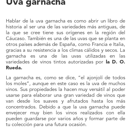
Uva garnacha
Hablar de la uva garnacha es como abrir un libro de
historia al ser una de las variedades más antiguas, de
la que se cree tiene sus orígenes en la región del
Cáucaso. También es una de las uvas que se planta en
otros países además de España, como Francia e Italia,
gracias a su resistencia a los climas cálidos y secos. La
garnacha es una de las uvas utilizadas en las
variedades de vinos tintos autorizadas por
la D. O.
Rueda.
La garnacha es, como se dice, “el ajonjolí de todos
los moles”, aunque en este caso es la uva de muchos
vinos. Sus propiedades la hacen muy versátil al poder
usarse para elaborar una gran variedad de vinos que
van desde los suaves y afrutados hasta los más
concentrados. Debido a que la uva garnacha puede
envejecer muy bien los vinos realizados con ella
pueden guardarse por varios años y formar parte de
tu colección para una futura ocasión.