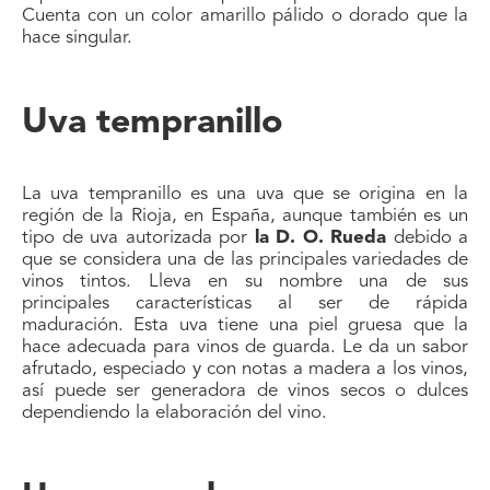
Cuenta con un color amarillo pálido o dorado que la
hace singular.
Uva tempranillo
La uva tempranillo es una uva que se origina en la
región de la Rioja, en España, aunque también es un
tipo de uva autorizada por
la D. O. Rueda
debido a
que se considera una de las principales variedades de
vinos tintos. Lleva en su nombre una de sus
principales características al ser de rápida
maduración. Esta uva tiene una piel gruesa que la
hace adecuada para vinos de guarda. Le da un sabor
afrutado, especiado y con notas a madera a los vinos,
así puede ser generadora de vinos secos o dulces
dependiendo la elaboración del vino.