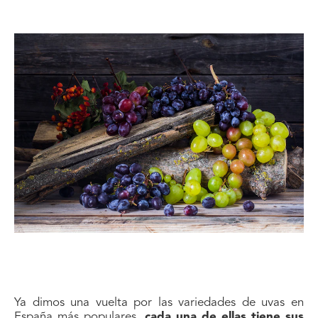
Ya dimos una vuelta por las variedades de uvas en
España más populares,
cada una de ellas tiene sus