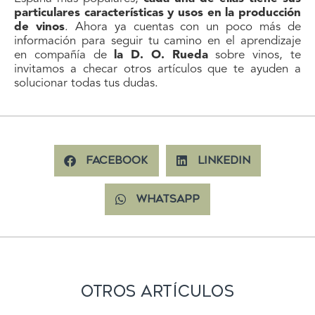
particulares características y usos en la producción
de vinos
. Ahora ya cuentas con un poco más de
información para seguir tu camino en el aprendizaje
en compañía de
la D. O. Rueda
sobre vinos, te
invitamos a checar otros artículos que te ayuden a
solucionar todas tus dudas.
Facebook
LinkedIn
WhatsApp
Otros Artículos