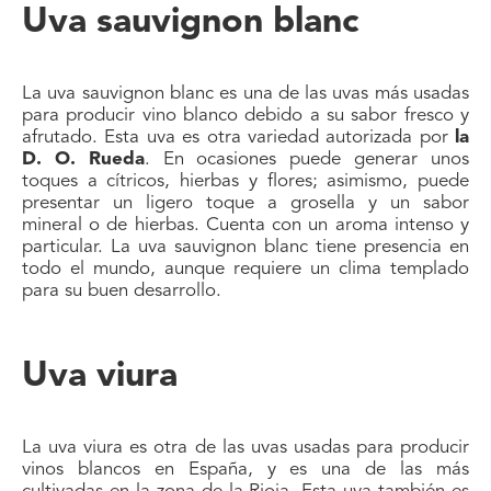
Uva sauvignon blanc
La uva sauvignon blanc es una de las uvas más usadas
para producir vino blanco debido a su sabor fresco y
afrutado. Esta uva es otra variedad autorizada por
la
D. O. Rueda
. En ocasiones puede generar unos
toques a cítricos, hierbas y flores; asimismo, puede
presentar un ligero toque a grosella y un sabor
mineral o de hierbas. Cuenta con un aroma intenso y
particular. La uva sauvignon blanc tiene presencia en
todo el mundo, aunque requiere un clima templado
para su buen desarrollo.
Uva viura
La uva viura es otra de las uvas usadas para producir
vinos blancos en España, y es una de las más