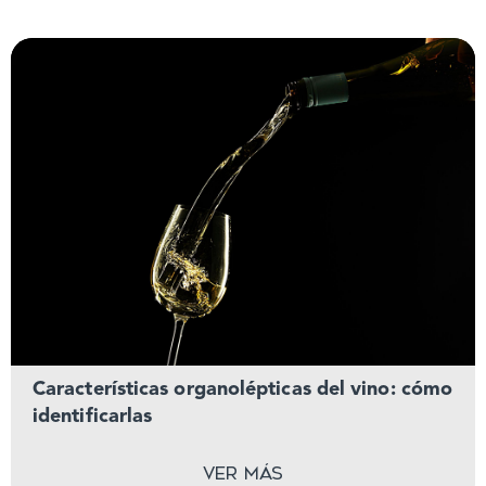
Características organolépticas del vino: cómo
identificarlas
Ver más