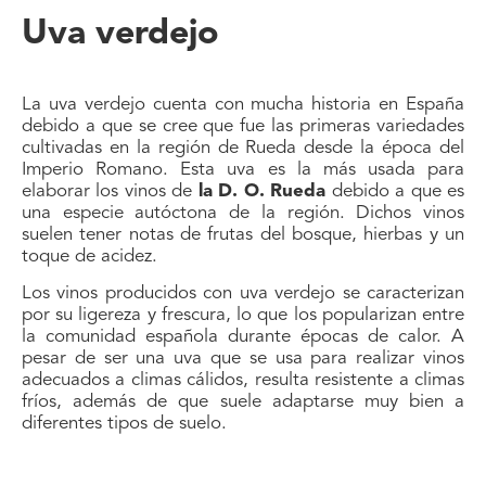
Uva verdejo
La uva verdejo cuenta con mucha historia en España
debido a que se cree que fue las primeras variedades
cultivadas en la región de Rueda desde la época del
Imperio Romano. Esta uva es la más usada para
elaborar los vinos de
la D. O. Rueda
debido a que es
una especie autóctona de la región. Dichos vinos
suelen tener notas de frutas del bosque, hierbas y un
toque de acidez.
Los vinos producidos con uva verdejo se caracterizan
por su ligereza y frescura, lo que los popularizan entre
la comunidad española durante épocas de calor. A
pesar de ser una uva que se usa para realizar vinos
adecuados a climas cálidos, resulta resistente a climas
fríos, además de que suele adaptarse muy bien a
diferentes tipos de suelo.