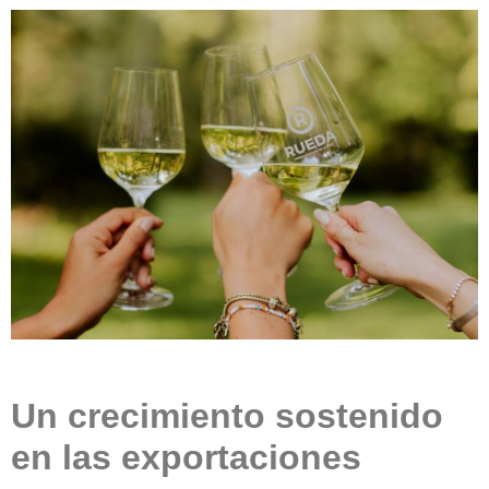
Un crecimiento sostenido
en las exportaciones