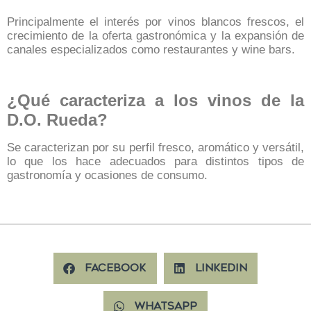
Principalmente el interés por vinos blancos frescos, el
crecimiento de la oferta gastronómica y la expansión de
canales especializados como restaurantes y wine bars.
¿Qué caracteriza a los vinos de la
D.O. Rueda?
Se caracterizan por su perfil fresco, aromático y versátil,
lo que los hace adecuados para distintos tipos de
gastronomía y ocasiones de consumo.
Facebook
LinkedIn
WhatsApp