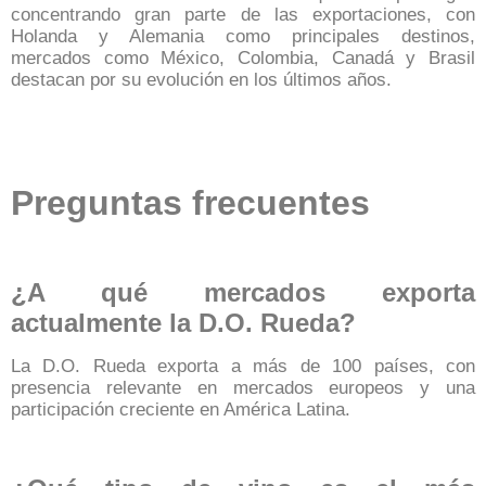
concentrando gran parte de las exportaciones, con
Holanda y Alemania como principales destinos,
mercados como México, Colombia, Canadá y Brasil
destacan por su evolución en los últimos años.
Preguntas frecuentes
¿A qué mercados exporta
actualmente la D.O. Rueda?
La D.O. Rueda exporta a más de 100 países, con
presencia relevante en mercados europeos y una
participación creciente en América Latina.