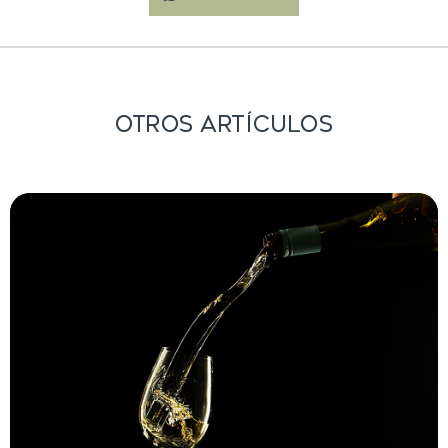
Otros Artículos