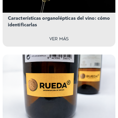
Características organolépticas del vino: cómo
identificarlas
Ver más