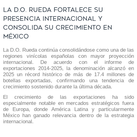
La D.O. Rueda fortalece su
presencia internacional y
consolida su crecimiento en
México
La D.O. Rueda continúa consolidándose como una de las
regiones vinícolas españolas con mayor proyección
internacional. De acuerdo con el informe de
exportaciones 2014-2025, la denominación alcanzó en
2025 un récord histórico de más de 17.4 millones de
botellas exportadas, confirmando una tendencia de
crecimiento sostenido durante la última década.
El crecimiento de las exportaciones ha sido
especialmente notable en mercados estratégicos fuera
de Europa, donde América Latina y particularmente
México han ganado relevancia dentro de la estrategia
internacional.