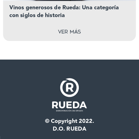
Vinos generosos de Rueda: Una categoría
con siglos de historia
Ver más
© Copyright 2022.
D.O. RUEDA