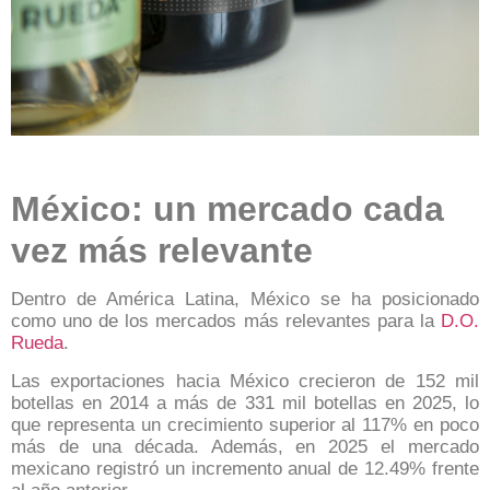
México: un mercado cada
vez más relevante
Dentro de América Latina, México se ha posicionado
como uno de los mercados más relevantes para la
D.O.
Rueda
.
Las exportaciones hacia México crecieron de 152 mil
botellas en 2014 a más de 331 mil botellas en 2025, lo
que representa un crecimiento superior al 117% en poco
más de una década. Además, en 2025 el mercado
mexicano registró un incremento anual de 12.49% frente