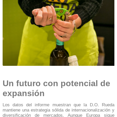
Un futuro con potencial de
expansión
Los datos del informe muestran que la D.O. Rueda
mantiene una estrategia sólida de internacionalización y
diversificación de mercados. Aunque Europa sigue