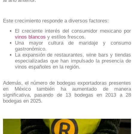
al año anterior.
Este crecimiento responde a diversos factores:
El creciente interés del consumidor mexicano por
vinos blancos
y estilos frescos.
Una mayor cultura de maridaje y consumo
gastronómico.
La expansión de restaurantes, wine bars y tiendas
especializadas que han impulsado la presencia de
vinos españoles en la región.
Además, el número de bodegas exportadoras presentes
en México también ha aumentado de manera
significativa, pasando de 13 bodegas en 2013 a 28
bodegas en 2025.