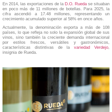
En 2014, las exportaciones de la
D.O. Rueda
se situaban
en poco más de 11 millones de botellas. Para 2025, la
cifra ascendió a 17.48 millones, representando un
crecimiento acumulado superior al 58% en once años.
Actualmente, la denominación exporta a más de 108
países, lo que refleja no solo la expansión global de sus
vinos, sino también la creciente demanda internacional
por estilos frescos, versátiles y gastronómicos,
características distintivas de la
variedad Verdejo
,
insignia de Rueda.