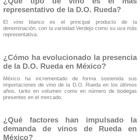
¿Qué tipo de vino es el más
representativo de la D.O. Rueda?
El vino blanco es el principal producto de la
denominación, con la variedad Verdejo como su uva más
representativa.
¿Cómo ha evolucionado la presencia
de la D.O. Rueda en México?
México ha incrementado de forma sostenida sus
importaciones de vino de la D.O. Rueda en los últimos
años, tanto en volumen como en número de bodegas
presentes en el mercado.
¿Qué factores han impulsado la
demanda de vinos de Rueda en
México?