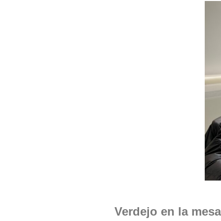
Verdejo en la mesa