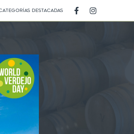
Categorías destacadas