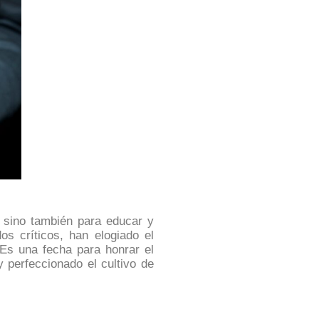
 sino también para educar y
s críticos, han elogiado el
. Es una fecha para honrar el
 perfeccionado el cultivo de