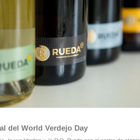
l del World Verdejo Day