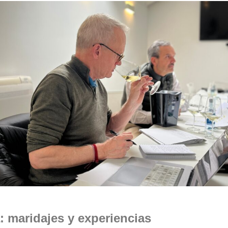
: maridajes y experiencias