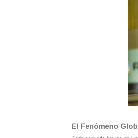
El Fenómeno Globa