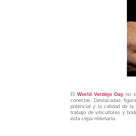
El
World Verdejo Day
no s
conectar. Destacadas figur
potencial y la calidad de la
trabajo de viticultores y b
esta cepa milenaria.