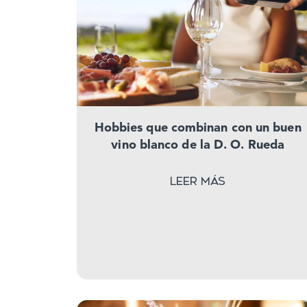
Hobbies que combinan con un buen
vino blanco de la D. O. Rueda
Leer más