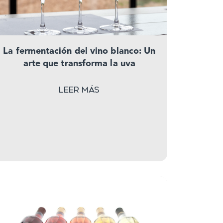
La fermentación del vino blanco: Un
arte que transforma la uva
Leer más