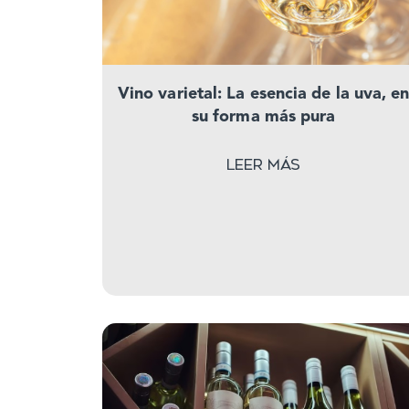
Vino varietal: La esencia de la uva, e
su forma más pura
Leer más