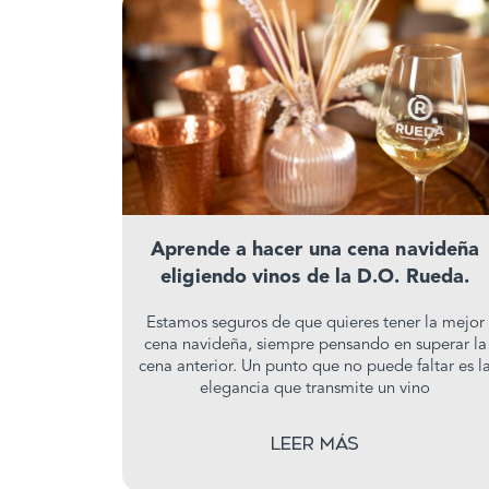
Aprende a hacer una cena navideña
eligiendo vinos de la D.O. Rueda.
Estamos seguros de que quieres tener la mejor
cena navideña, siempre pensando en superar la
cena anterior. Un punto que no puede faltar es l
elegancia que transmite un vino
Leer más