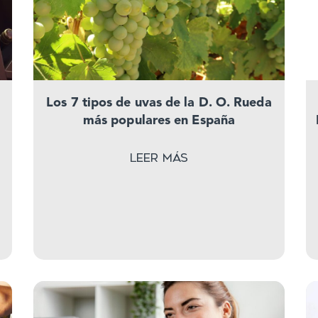
l
Los 7 tipos de uvas de la D. O. Rueda
más populares en España
Leer más