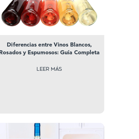
Diferencias entre Vinos Blancos,
Rosados y Espumosos: Guía Completa
Leer más