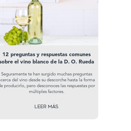
12 preguntas y respuestas comunes
sobre el vino blanco de la D. O. Rueda
Seguramente te han surgido muchas preguntas
acerca del vino desde su descorche hasta la forma
de producirlo, pero desconoces las respuestas por
múltiples factores.
Leer más