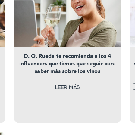
D. O. Rueda te recomienda a los 4
influencers que tienes que seguir para
saber más sobre los vinos
Leer más