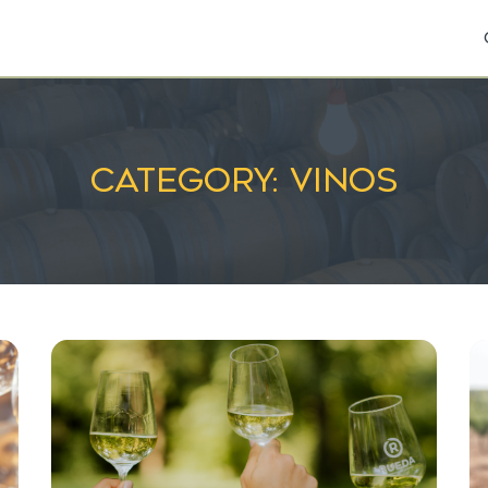
Category: Vinos