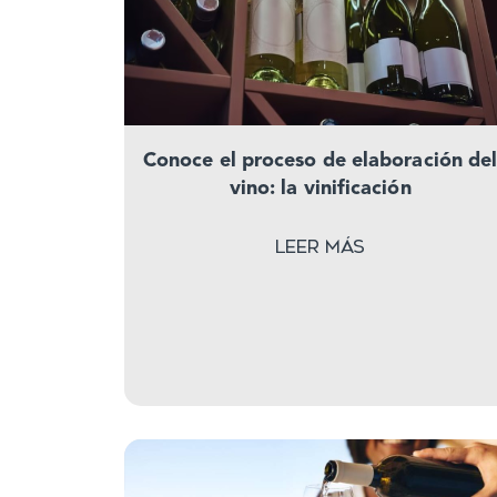
Conoce el proceso de elaboración de
vino: la vinificación
Leer más