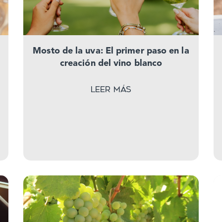
n
Mosto de la uva: El primer paso en la
creación del vino blanco
Leer más