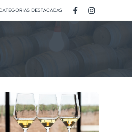
Categorías destacadas