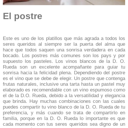
El postre
Este es uno de los platillos que más agrada a todos los
seres queridos al siempre ser la puerta del alma que
hace que todos saquen una sonrisa verdadera en cada
bocado. Los postres más comunes son los pays y por
supuesto los pasteles. Los vinos blancos de la D. O.
Rueda son un excelente acompañante para guiar tu
sonrisa hacia la felicidad plena. Dependiendo del postre
es el vino que se debe de elegir. Un postre que contenga
frutas naturales, inclusive una tarta hasta un pastel muy
elaborado es recomendable con un vino espumoso como
el de la D.O. Rueda, debido a la versatilidad y elegancia
que brinda. Hay muchas combinaciones con las cuales
puedes compartir tu vino blanco de la D. O. Rueda de tu
preferencia, y más cuando se trata de compartirlo en
familia,
porque en la D. O. Rueda lo importante es que
cada momento con tus seres queridos sea digno de un