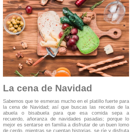
La cena de Navidad
Sabemos que te esmeras mucho en el platillo fuerte para
la cena de Navidad; así que buscas las recetas de la
abuela o bisabuela para que esa comida sepa a
recuerdo, añoranza de navidades pasadas; porque l
o
mejor es sentarse en familia a disfrutar de un buen lomo
de cerdo, mientras se cuentan historias, se ríe y disfruta