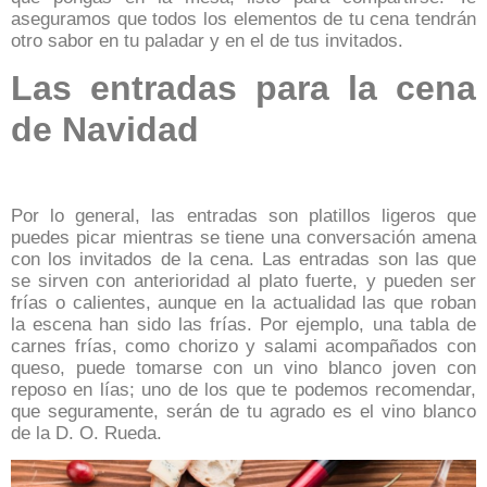
aseguramos que todos los elementos de tu cena tendrán
otro sabor en tu paladar y en el de tus invitados.
Las entradas para la cena
de Navidad
Por lo general, las entradas son platillos ligeros que
puedes picar mientras se tiene una conversación amena
con los invitados de la cena. Las entradas son las que
se sirven con anterioridad al plato fuerte, y pueden ser
frías o calientes, aunque en la actualidad las que roban
la escena han sido las frías. Por ejemplo,
una tabla de
carnes frías, como chorizo y salami acompañados con
queso, puede tomarse con un vino blanco joven con
reposo en lías
; uno de los que te podemos recomendar,
que seguramente, serán de tu agrado es el vino blanco
de la D. O. Rueda.