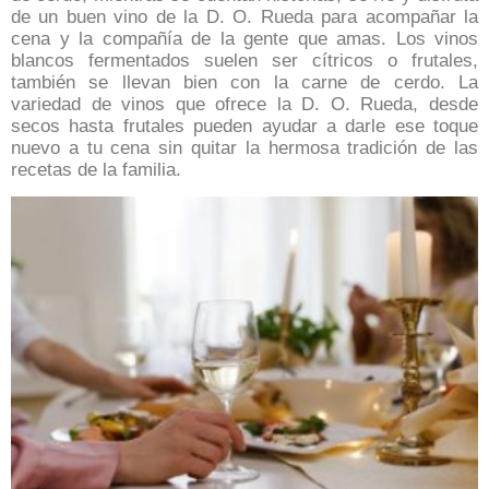
de un buen vino de la D. O. Rueda para acompañar la
cena
y la compañía de la gente que amas. Los vinos
blancos fermentados suelen ser cítricos o frutales,
también se llevan bien con la carne de cerdo. La
variedad de vinos que ofrece la D. O. Rueda, desde
secos hasta frutales pueden ayudar a darle ese toque
nuevo a tu cena sin quitar la hermosa tradición de las
recetas de la familia.