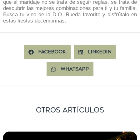
que el maridaje no se trata de seguir reglas, se trata de
descubrir las mejores combinaciones para ti y tu familia.
Busca tu vino de la D.O. Rueda favorito y disfrútalo en
estas fiestas decembrinas.
Facebook
LinkedIn
WhatsApp
Otros Artículos