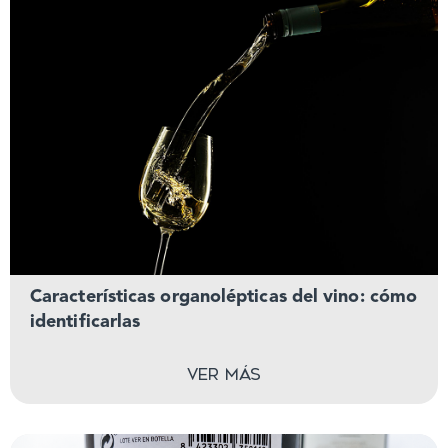
Características organolépticas del vino: cómo
identificarlas
Ver más