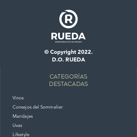
© Copyright 2022.
D.O. RUEDA
Categorías
destacadas
Vinos
Consejos del Sommelier
Maridajes
Uvas
Lifestyle