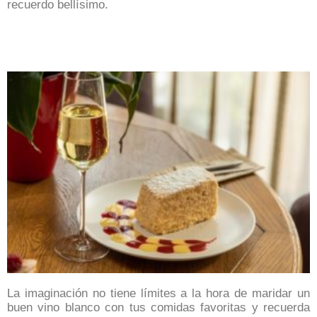
recuerdo bellísimo.
La imaginación no tiene límites a la hora de maridar un
buen vino blanco con tus comidas favoritas y
recuerda