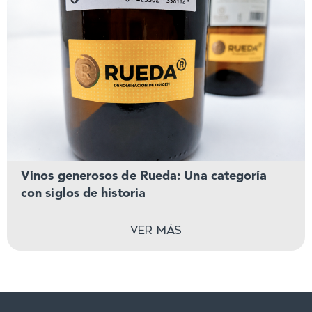
Vinos generosos de Rueda: Una categoría
con siglos de historia
Ver más