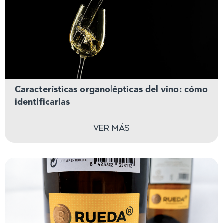
Características organolépticas del vino: cómo
identificarlas
Ver más