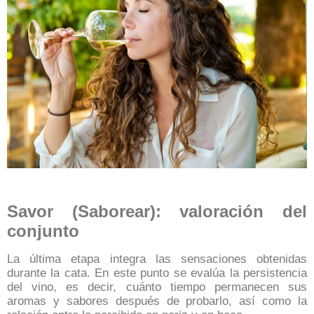
Savor (Saborear): valoración del
conjunto
La última etapa integra las sensaciones obtenidas
durante la cata. En este punto se evalúa la persistencia
del vino, es decir, cuánto tiempo permanecen sus
aromas y sabores después de probarlo, así como la