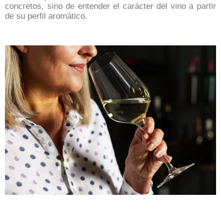
concretos, sino de entender el carácter del vino a partir
de su perfil aromático.