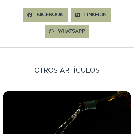
Facebook
LinkedIn
WhatsApp
Otros Artículos