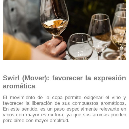
Swirl (Mover): favorecer la expresión
aromática
El movimiento de la copa permite oxigenar el vino y
favorecer la liberación de sus compuestos aromáticos.
En este sentido, es un paso especialmente relevante en
vinos con mayor estructura, ya que sus aromas pueden
percibirse con mayor amplitud.