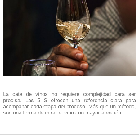
La cata de vinos no requiere complejidad para ser
precisa. Las 5 S ofrecen una referencia clara para
acompañar cada etapa del proceso.
Más que un método,
son una forma de mirar el vino con mayor atención.