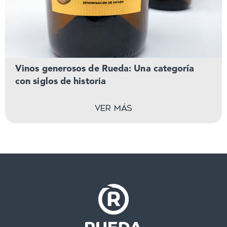
Vinos generosos de Rueda: Una categoría
con siglos de historia
Ver más