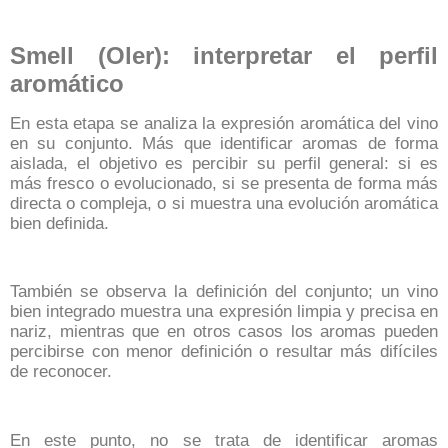
Smell (Oler): interpretar el perfil
aromático
En esta etapa se analiza la expresión aromática del vino
en su conjunto. Más que identificar aromas de forma
aislada, el objetivo es percibir su perfil general: si es
más fresco o evolucionado, si se presenta de forma más
directa o compleja, o si muestra una evolución aromática
bien definida.
También se observa la definición del conjunto; un vino
bien integrado muestra una expresión limpia y precisa en
nariz, mientras que en otros casos los aromas pueden
percibirse con menor definición o resultar más difíciles
de reconocer.
En este punto, no se trata de identificar aromas