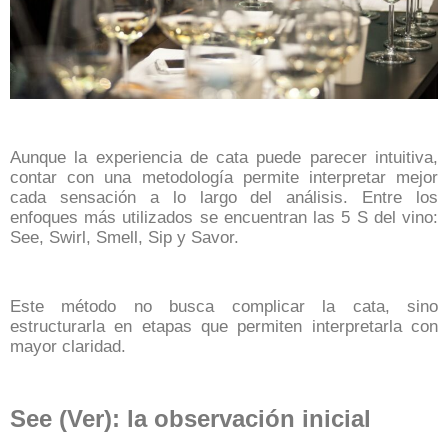
Aunque la experiencia de cata puede parecer intuitiva,
contar con una metodología permite interpretar mejor
cada sensación a lo largo del análisis. Entre los
enfoques más utilizados se encuentran las 5 S del vino:
See, Swirl, Smell, Sip y Savor.
Este método no busca complicar la cata, sino
estructurarla en etapas que permiten interpretarla con
mayor claridad.
See (Ver): la observación inicial