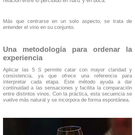
relación entre lo percibido en nariz y en boca.
Más que centrarse en un solo aspecto, se trata de
entender el vino en su conjunto.
Una metodología para ordenar la
experiencia
Aplicar las 5 S permite catar con mayor claridad y
consistencia, ya que ofrece una referencia para
interpretar cada etapa.
Este método ayuda a dar
continuidad a las sensaciones y facilita la comparación
entre distintos vinos. Con la práctica, esta secuencia se
vuelve más natural y se incorpora de forma espontánea.