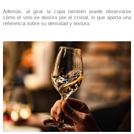
Además, al girar la copa también puede observarse
cómo el vino se desliza por el cristal, lo que aporta una
referencia sobre su densidad y textura.