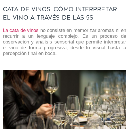
Cata de vinos: cómo interpretar
el vino a través de las 5S
La cata de vinos
no consiste en memorizar aromas ni en
recurrir a un lenguaje complejo. Es un proceso de
observación y análisis sensorial que permite interpretar
el vino de forma progresiva, desde lo visual hasta la
percepción final en boca.