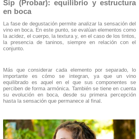
Sip (Probar): equilibrio y estructura
en boca
La fase de degustación permite analizar la sensación del
vino en boca. En este punto, se evalúan elementos como
la acidez, el cuerpo, la textura y, en el caso de los tintos,
la presencia de taninos, siempre en relación con el
conjunto.
Más que considerar cada elemento por separado, lo
importante es cómo se integran, ya que un vino
equilibrado es aquel en el que sus componentes se
perciben de forma armónica.
También se tiene en cuenta
su evolución en boca, desde su primera percepción
hasta la sensación que permanece al final.