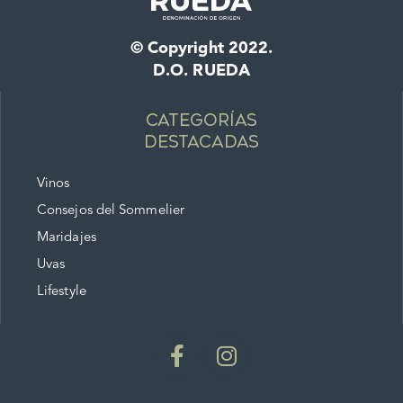
© Copyright 2022.
D.O. RUEDA
Categorías
destacadas
Vinos
Consejos del Sommelier
Maridajes
Uvas
Lifestyle