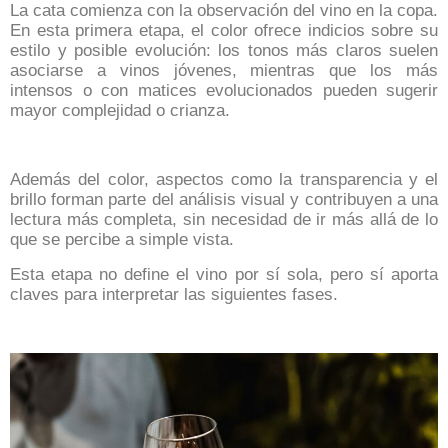
La cata comienza con la observación del vino en la copa.
En esta primera etapa, el color ofrece indicios sobre su
estilo y posible evolución: los tonos más claros suelen
asociarse a vinos jóvenes, mientras que los más
intensos o con matices evolucionados pueden sugerir
mayor complejidad o crianza.
Además del color, aspectos como la transparencia y el
brillo forman parte del análisis visual y contribuyen a una
lectura más completa, sin necesidad de ir más allá de lo
que se percibe a simple vista.
Esta etapa no define el vino por sí sola, pero sí aporta
claves para interpretar las siguientes fases.