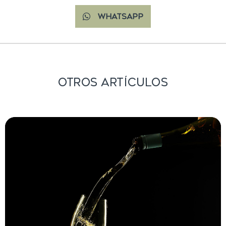
WhatsApp
Otros Artículos