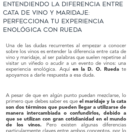
Entendiendo la diferencia entre
cata de vino y maridaje:
perfecciona tu experiencia
enológica con Rueda
Una de las dudas recurrentes al empezar a conocer
sobre los vinos es entender la diferencia entre cata de
vino y maridaje, al ser palabras que suelen repetirse al
visitar un viñedo o acudir a un evento de vinos: una
experiencia enológica. Aquí
en la D. O. Rueda
te
apoyamos a darle respuesta a esa duda.
A pesar de que en algún punto puedan mezclarse, lo
primero que debes saber es que
el
maridaje y la cata
son dos términos que pueden llegar a utilizarse de
manera intercambiada o confundirlos, debido a
que se utilizan con gran cotidianidad en el mundo
de los vinos.
Pero existen algunas diferencias
particularmente claves entre ambos conceptos, por lo