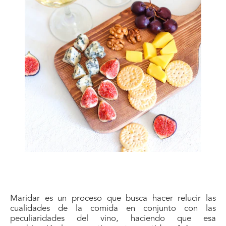
Maridar es un proceso que busca hacer relucir las
cualidades de la comida en conjunto con las
peculiaridades del vino, haciendo que esa