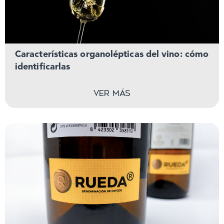
Características organolépticas del vino: cómo
identificarlas
Ver más