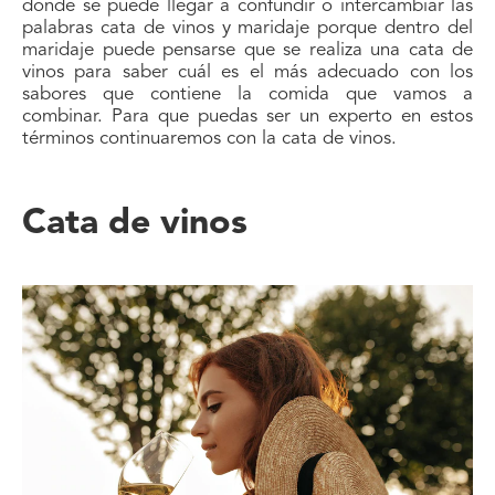
donde se puede llegar a confundir o intercambiar las
palabras cata de vinos y maridaje porque dentro del
maridaje puede pensarse que se realiza una cata de
vinos para saber cuál es el más adecuado con los
sabores que contiene la comida que vamos a
combinar. Para que puedas ser un experto en estos
términos continuaremos con la cata de vinos.
Cata de vinos