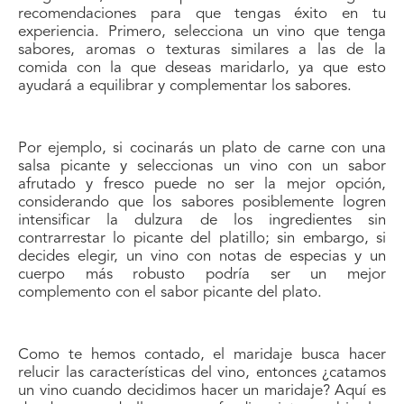
recomendaciones para que tengas éxito en tu
experiencia. Primero, selecciona un vino que tenga
sabores, aromas o texturas similares a las de la
comida con la que deseas maridarlo, ya que esto
ayudará a equilibrar y complementar los sabores.
Por ejemplo, si cocinarás un plato de carne con una
salsa picante y seleccionas un vino con un sabor
afrutado y fresco puede no ser la mejor opción,
considerando que los sabores posiblemente logren
intensificar la dulzura de los ingredientes sin
contrarrestar lo picante del platillo; sin embargo, si
decides elegir, un vino con notas de especias y un
cuerpo más robusto podría ser un mejor
complemento con el sabor picante del plato.
Como te hemos contado, el maridaje busca hacer
relucir las características del vino, entonces ¿catamos
un vino cuando decidimos hacer un maridaje? Aquí es