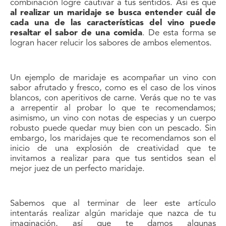
combinación logre cautivar a tus sentidos. Así es que
al realizar un maridaje se busca entender cuál de
cada una de las características del vino puede
resaltar el sabor de una comida
. De esta forma se
logran hacer relucir los sabores de ambos elementos.
Un ejemplo de maridaje es acompañar un vino con
sabor afrutado y fresco, como es el caso de los vinos
blancos, con aperitivos de carne. Verás que no te vas
a arrepentir al probar lo que te recomendamos;
asimismo, un vino con notas de especias y un cuerpo
robusto puede quedar muy bien con un pescado. Sin
embargo, los maridajes que te recomendamos son el
inicio de una explosión de creatividad que te
invitamos a realizar para que tus sentidos sean el
mejor juez de un perfecto maridaje.
Sabemos que al terminar de leer este artículo
intentarás realizar algún maridaje que nazca de tu
imaginación, así que te damos algunas