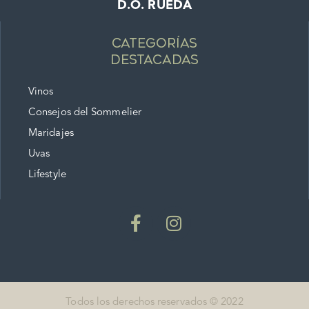
D.O. RUEDA
Categorías
destacadas
Vinos
Consejos del Sommelier
Maridajes
Uvas
Lifestyle
Todos los derechos reservados © 2022