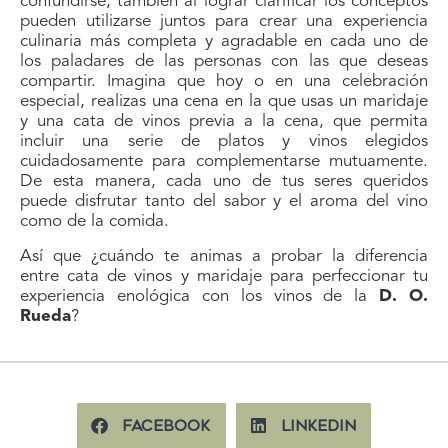
confundirse, también al lograr clarificar los conceptos
pueden utilizarse juntos para crear una experiencia
culinaria más completa y agradable en cada uno de
los paladares de las personas con las que deseas
compartir. Imagina que hoy o en una celebración
especial, realizas una cena en la que usas un maridaje
y una cata de vinos previa a la cena, que permita
incluir una serie de platos y vinos elegidos
cuidadosamente para complementarse mutuamente.
De esta manera, cada uno de tus seres queridos
puede disfrutar tanto del sabor y el aroma del vino
como de la comida.
Así que ¿cuándo te animas a probar la diferencia
entre cata de vinos y maridaje para perfeccionar tu
experiencia enológica con los vinos de la
D. O.
Rueda
?
Facebook
LinkedIn