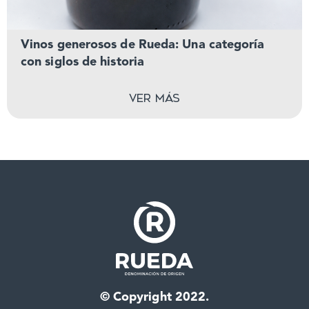
Vinos generosos de Rueda: Una categoría
con siglos de historia
Ver más
© Copyright 2022.