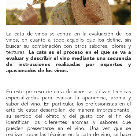
La cata de vinos se centra en la evaluación de los
vinos, en cuanto a todo aquello que los define, sin
buscar su combinación con otros sabores, olores y
texturas.
La cata es el proceso en el que se va a
evaluar y describir el vino mediante una secuencia
de instrucciones realizadas por expertos y
apasionados de los vinos.
En este proceso de cata de vinos se utilizan técnicas
especializadas para evaluar la apariencia, aroma y
sabor del vino. En particular, los profesionistas en el
arte de catar desarrollan, de manera impresionante,
su sentido del olfato y del gusto con el fin de
identificar los diferentes aromas y sabores que
pueden presentarse en el vino. Una vez que se
realizan todas las técnicas en la cata de vino, se hace