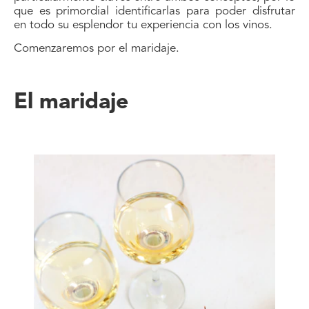
que es primordial identificarlas para poder disfrutar
en todo su esplendor tu experiencia con los vinos.
Comenzaremos por el maridaje.
El maridaje