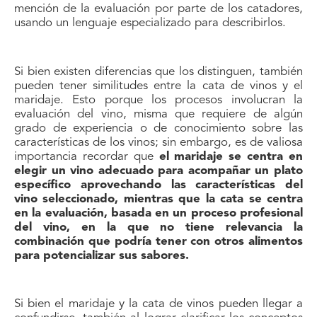
mención de la evaluación por parte de los catadores,
usando un lenguaje especializado para describirlos.
Si bien existen diferencias que los distinguen, también
pueden tener similitudes entre la cata de vinos y el
maridaje. Esto porque los procesos involucran la
evaluación del vino, misma que requiere de algún
grado de experiencia o de conocimiento sobre las
características de los vinos; sin embargo, es de valiosa
importancia recordar que
el maridaje se centra en
elegir un vino adecuado para acompañar un plato
específico aprovechando las características del
vino seleccionado, mientras que la cata se centra
en la evaluación, basada en un proceso profesional
del vino, en la que no tiene relevancia la
combinación que podría tener con otros alimentos
para potencializar sus sabores.
Si bien el maridaje y la cata de vinos pueden llegar a