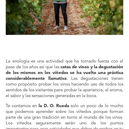
La enología es una actividad que ha tomado fuerza con el
paso de los años así que las
catas de vinos y la degustación
de los mismos en los viñedos se ha vuelto una práctica
considerablemente llamativa
. Las degustaciones tienen
como propósito probar los vinos haciendo uso de todos los
sentidos de los visitantes para probar la apariencia, el aroma,
el sabor y las sensaciones generadas en la boca.
Te contamos en
la D. O. Rueda
solo un poco de lo mucho
que podemos aprender sobre los viñedos porque forman
parte de una gran tradición en torno al mundo de los vinos.
Los viñedos seguramente serán uno de los puntos