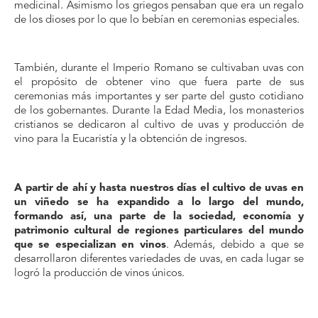
medicinal. Asimismo los griegos pensaban que era un regalo
de los dioses por lo que lo bebían en ceremonias especiales.
También, durante el Imperio Romano se cultivaban uvas con
el propósito de obtener vino que fuera parte de sus
ceremonias más importantes y ser parte del gusto cotidiano
de los gobernantes. Durante la Edad Media, los monasterios
cristianos se dedicaron al cultivo de uvas y producción de
vino para la Eucaristía y la obtención de ingresos.
A partir de ahí y hasta nuestros días el cultivo de uvas en
un viñedo se ha expandido a lo largo del mundo,
formando así, una parte de la sociedad, economía y
patrimonio cultural de regiones particulares del mundo
que se especializan en vinos
. Además, debido a que se
desarrollaron diferentes variedades de uvas, en cada lugar se
logró la producción de vinos
únicos.