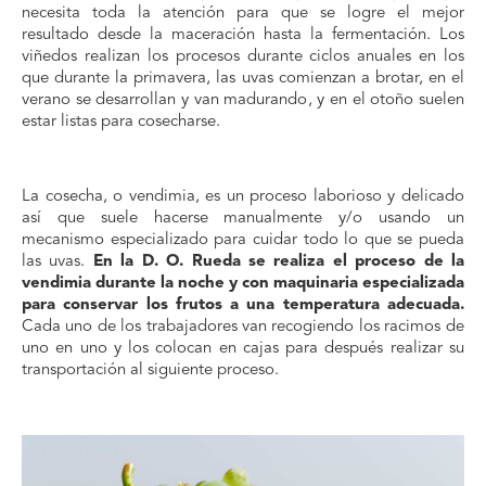
necesita toda la atención para que se logre el mejor
resultado desde la maceración hasta la fermentación. Los
viñedos realizan los procesos durante ciclos anuales en los
que durante la primavera, las uvas comienzan a brotar, en el
verano se desarrollan y van madurando, y en el otoño suelen
estar listas para cosecharse.
La cosecha, o vendimia, es un proceso laborioso y delicado
así que suele hacerse manualmente y/o usando un
mecanismo especializado para cuidar todo lo que se pueda
las uvas.
En la D. O. Rueda se realiza el proceso de la
vendimia durante la noche y con maquinaria especializada
para conservar los frutos a una temperatura adecuada.
Cada uno de los trabajadores van recogiendo los racimos de
uno en uno y los colocan en cajas para después realizar su
transportación al siguiente proceso.