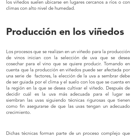
los viñedos suelen ubicarse en lugares cercanos a ríos o con
climas con alto nivel de humedad.
Producción en los viñedos
Los procesos que se realizan en un viñedo para la producción
de vinos inician con la selección de uva que se desea
cosechar para el vino que se quiere producir. Tomando en
cuenta que la producción en viñedos puede ser afectada por
una serie de factores, la elección de la uva a sembrar debe
de ser guiada por el clima y el suelo con los que se cuenta en
la región en la que se desea cultivar el viñedo. Después de
decidir cuál es la uva más adecuada para el lugar se
siembran las uvas siguiendo técnicas rigurosas que tienen
como fin asegurarse de que las uvas tengan un adecuado
crecimiento.
Dichas técnicas forman parte de un proceso complejo que