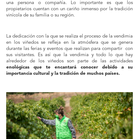
una persona o compañía. Lo importante es que los
propietarios cuentan con un cariño inmenso por la tradición
vinícola de su familia o su región.
La dedicación con la que se realiza el proceso de la vendimia
en los viñedos se refleja en la atmósfera que se genera
durante las ferias y eventos que realizan para compartir con
sus visitantes. Es así que la vendimia y todo lo que hay
alrededor de los viñedos son parte de las actividades
enológicas que te encantará conocer debido a su
importancia cultural y la tradición de muchos países.