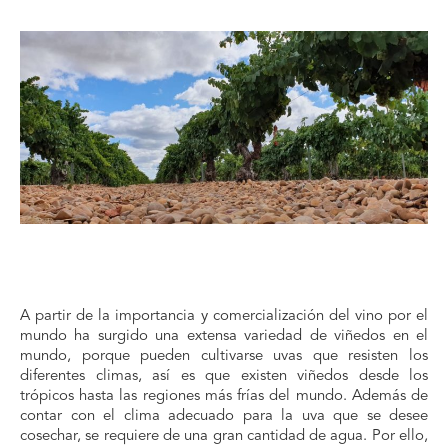
A partir de la importancia y comercialización del vino por el
mundo ha surgido una extensa variedad de viñedos en el
mundo, porque pueden cultivarse uvas que resisten los
diferentes climas, así es que existen viñedos desde los
trópicos hasta las regiones más frías del mundo. Además de
contar con el clima adecuado para la uva que se desee
cosechar, se requiere de una gran cantidad de agua. Por ello,