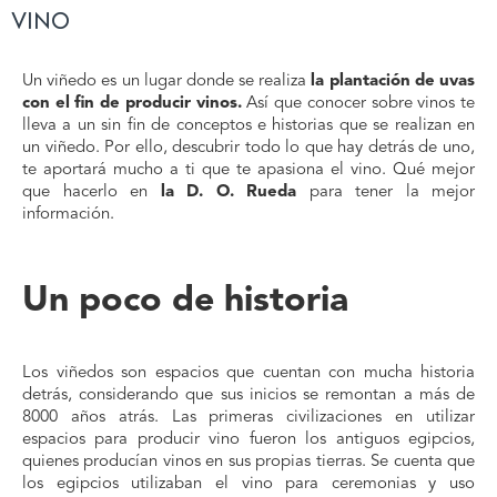
vino
Un viñedo es un lugar donde se realiza
la plantación de uvas
con el fin de producir vinos.
Así que conocer sobre vinos te
lleva a un sin fin de conceptos e historias que se realizan en
un viñedo. Por ello, descubrir todo lo que hay detrás de uno,
te aportará mucho a ti que te apasiona el vino. Qué mejor
que hacerlo en
la D. O. Rueda
para tener la mejor
información.
Un poco de historia
Los viñedos son espacios que cuentan con mucha historia
detrás, considerando que sus inicios se remontan a más de
8000 años atrás. Las primeras civilizaciones en utilizar
espacios para producir vino fueron los antiguos egipcios,
quienes producían vinos en sus propias tierras. Se cuenta que
los egipcios utilizaban el vino para ceremonias y uso