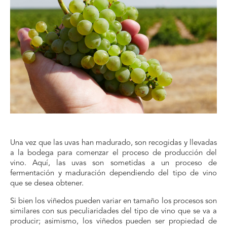
Una vez que las uvas han madurado, son recogidas y llevadas
a la bodega para comenzar el proceso de producción del
vino. Aquí, las uvas son sometidas a un proceso de
fermentación y maduración dependiendo del tipo de vino
que se desea obtener.
Si bien los viñedos pueden variar en tamaño los procesos son
similares con sus peculiaridades del tipo de vino que se va a
producir; asimismo, los viñedos pueden ser propiedad de