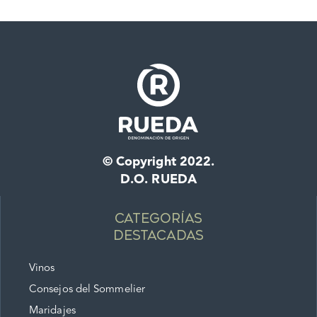
© Copyright 2022.
D.O. RUEDA
Categorías
destacadas
Vinos
Consejos del Sommelier
Maridajes