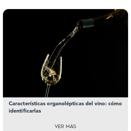
Características organolépticas del vino: cómo
identificarlas
Ver más