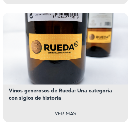
Vinos generosos de Rueda: Una categoría
con siglos de historia
Ver más