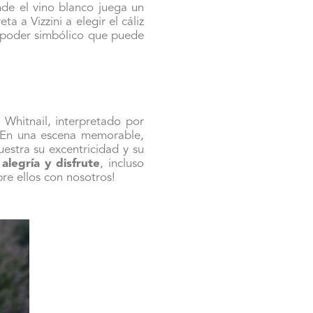
de el vino blanco juega un
 a Vizzini a elegir el cáliz
 poder simbólico que puede
Whitnail, interpretado por
. En una escena memorable,
estra su excentricidad y su
legría y disfrute
, incluso
re ellos con nosotros!