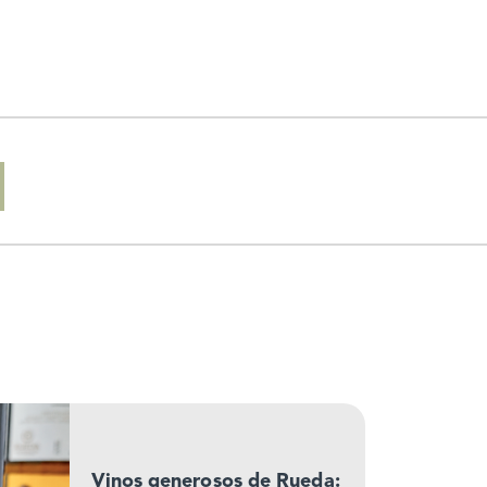
Vinos generosos de Rueda: