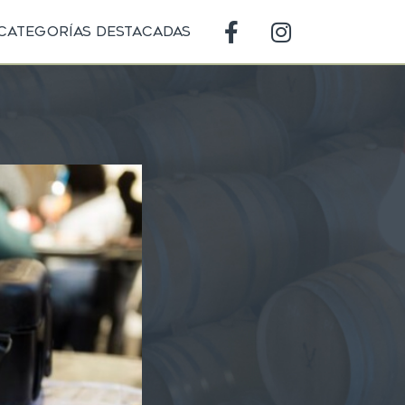
Categorías destacadas