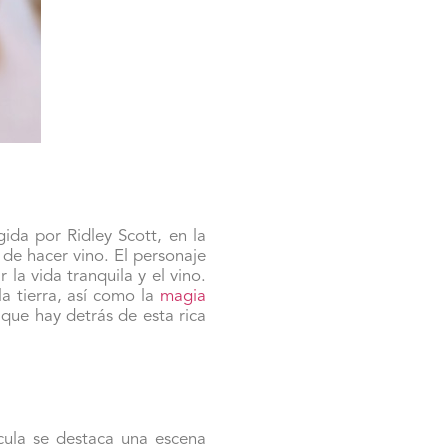
ida por Ridley Scott, en la
 de hacer vino. El personaje
la vida tranquila y el vino.
a tierra, así como la
magia
 que hay detrás de esta rica
ula se destaca una escena