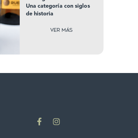
Una categoría con siglos
de historia
Ver más